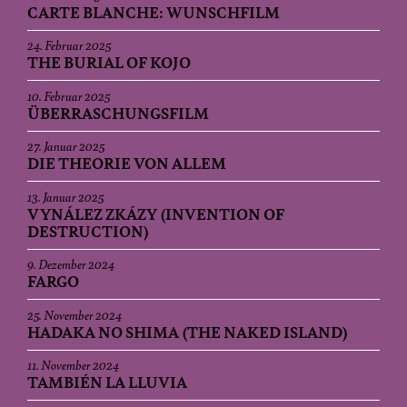
CARTE BLANCHE: WUNSCHFILM
24. Februar 2025
THE BURIAL OF KOJO
10. Februar 2025
ÜBERRASCHUNGSFILM
27. Januar 2025
DIE THEORIE VON ALLEM
13. Januar 2025
VYNÁLEZ ZKÁZY (INVENTION OF
DESTRUCTION)
9. Dezember 2024
FARGO
25. November 2024
HADAKA NO SHIMA (THE NAKED ISLAND)
11. November 2024
TAMBIÉN LA LLUVIA