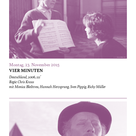
Montag, 23. November 2015
VIER MINUTEN
Deutschland, 2006, 111’
Regie: Chris Kraus
mit Monica Bleibtreu, Hannah Herzsprung, Sven Pippig, Richy Müller