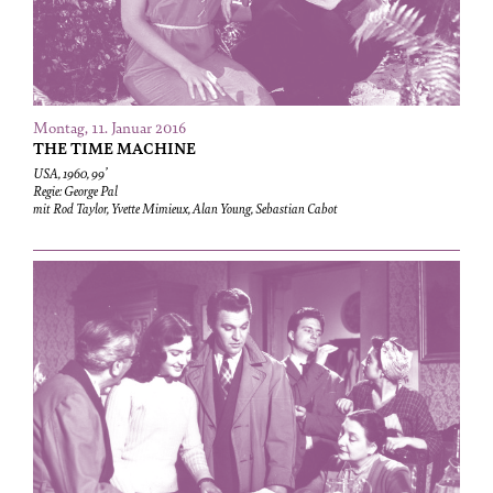
Montag, 11. Januar 2016
THE TIME MACHINE
USA, 1960, 99’
Regie: George Pal
mit Rod Taylor, Yvette Mimieux, Alan Young, Sebastian Cabot