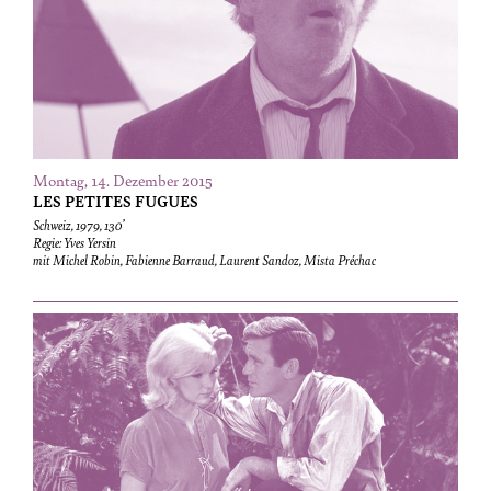
Montag, 14. Dezember 2015
LES PETITES FUGUES
Schweiz, 1979, 130’
Regie: Yves Yersin
mit Michel Robin, Fabienne Barraud, Laurent Sandoz, Mista Préchac