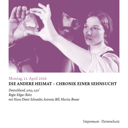
Montag, 11. April 2016
DIE ANDERE HEIMAT – CHRONIK EINER SEHNSUCHT
Deutschland, 2013, 230’
Regie: Edgar Reitz
mit Hans Dieter Schneider, Antonia Bill, Marita Breuer
Impressum · Datenschutz