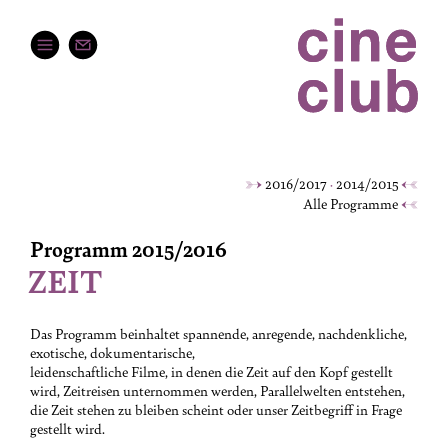
2016/2017
2014/2015
Alle Programme
Programm 2015/2016
ZEIT
Das Programm beinhaltet spannende, anregende, nachdenkliche,
exotische, dokumentarische,
leidenschaftliche Filme, in denen die Zeit auf den Kopf gestellt
wird, Zeitreisen unternommen werden, Parallelwelten entstehen,
die Zeit stehen zu bleiben scheint oder unser Zeitbegriff in Frage
gestellt wird.