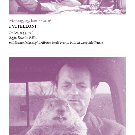
Montag, 25. Januar 2016
I VITELLONI
Italien, 1953, 100‘
Regie: Federico Fellini
mit Franco Interlenghi, Alberto Sordi, Franco Fabrizi, Leopoldo Trieste